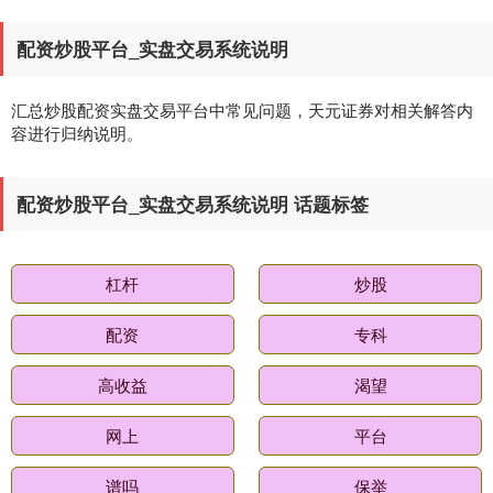
配资炒股平台_实盘交易系统说明
汇总炒股配资实盘交易平台中常见问题，天元证券对相关解答内
容进行归纳说明。
配资炒股平台_实盘交易系统说明 话题标签
杠杆
炒股
配资
专科
高收益
渴望
网上
平台
谱吗
保举