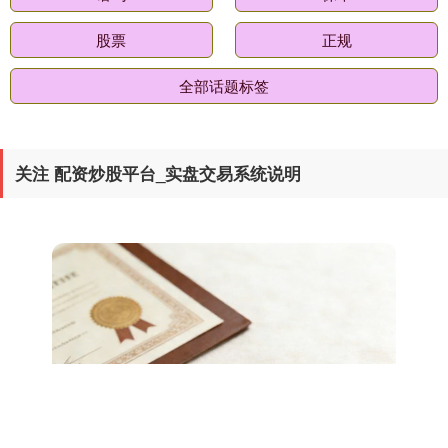
股票
正规
全部话题标签
关注 配资炒股平台_实盘交易系统说明