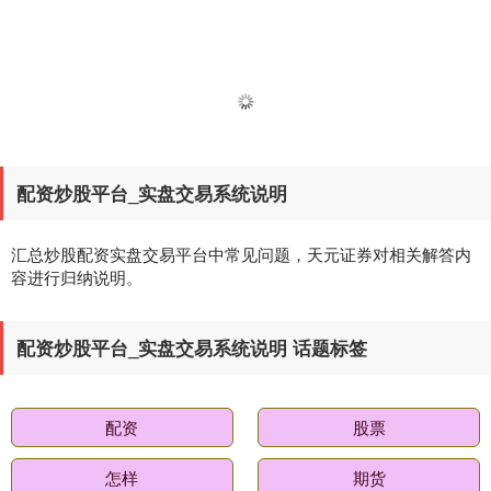
配资炒股平台_实盘交易系统说明
汇总炒股配资实盘交易平台中常见问题，天元证券对相关解答内
容进行归纳说明。
配资炒股平台_实盘交易系统说明 话题标签
配资
股票
怎样
期货