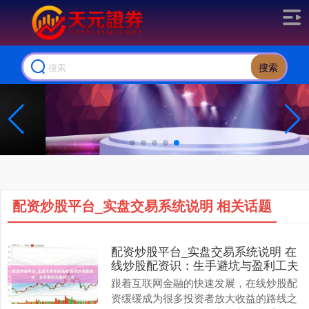
搜索
省成本，提效率
多分站齐推广，性价比高 批量数据分析，帮助及时调整优化
配资炒股平台_实盘交易系统说明 相关话题
配资炒股平台_实盘交易系统说明 在
线炒股配资识：生手避坑与盈利工夫
跟着互联网金融的快速发展，在线炒股配
资缓缓成为很多投资者放大收益的路线之