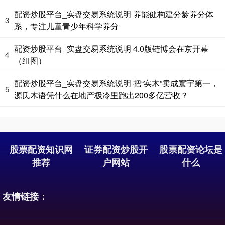
配资炒股平台_实盘交易系统说明 养能健构建分龄养分体
3
系，专注儿童青少年科学养分
配资炒股平台_实盘交易系统说明 4.0版链博会在京开幕
4
（组图）
配资炒股平台_实盘交易系统说明 把“实木”卖成寰宇第一，
5
源氏木语凭什么在地产极冷里跑出200多亿营收？
股票配资知识网
证券配资炒股开
股票配资论坛是
推荐
户网站
什么
友情链接：