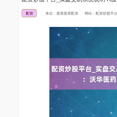
配资
来自：股票股票配资
网站：配资炒股平台