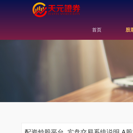
首页
股
配资炒股平台_实盘交易系统说明 A股