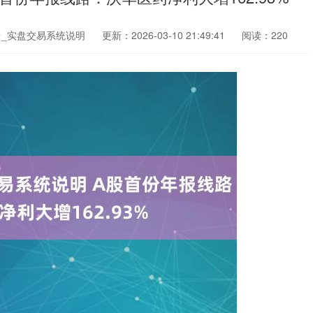
_实盘交易系统说明
更新：2026-03-10 21:49:41
阅读：220