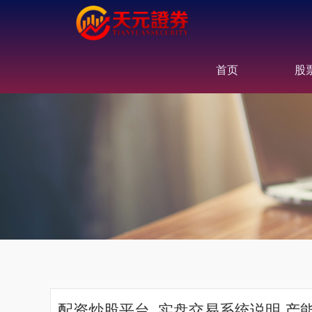
首页
股
配资炒股平台_实盘交易系统说明 产能