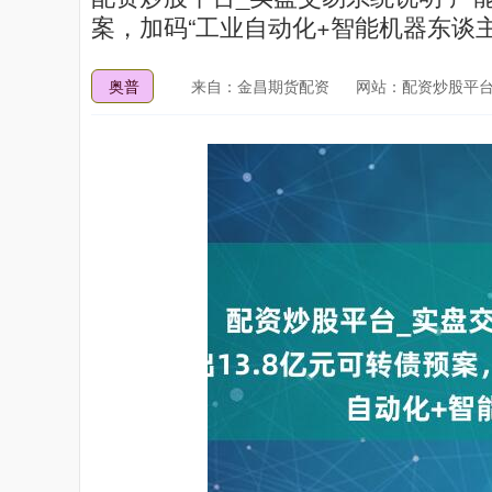
案，加码“工业自动化+智能机器东谈主
奥普
来自：金昌期货配资
网站：配资炒股平台