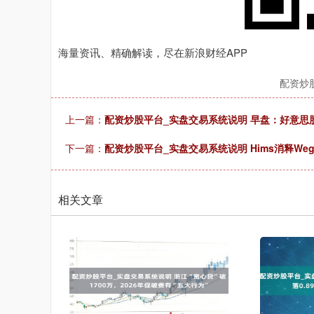
海量资讯、精确解读，尽在新浪财经APP
配资炒
上一篇：
配资炒股平台_实盘交易系统说明 早盘：好意思股
下一篇：
配资炒股平台_实盘交易系统说明 Hims消释Weg
相关文章