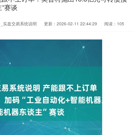
”赛谈
_实盘交易系统说明
更新：2026-02-11 22:44:29
阅读：105