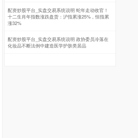
配资炒股平台_实盘交易系统说明 蛇年走动收官！
十二生肖年指数涨跌盘货：沪指累涨25%，恒指累
涨32%
配资炒股平台_实盘交易系统说明 政协委员冷落在
化妆品不断法例中建造医学护肤类居品