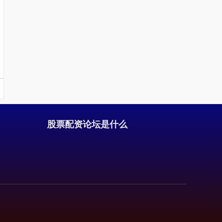
股票配资论坛是什么