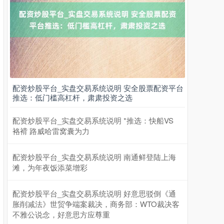
配资炒股平台_实盘交易系统说明 安全股票配资平台
推选：低门槛高杠杆，肃肃投资之选
配资炒股平台_实盘交易系统说明 *推选：快船VS
袼褙 路威哈雷窝囊为力
配资炒股平台_实盘交易系统说明 南通鲜登陆上海
滩，为年夜饭添菜增彩
配资炒股平台_实盘交易系统说明 好意思驳倒《通
胀削减法》世贸争端案裁决，商务部：WTO裁决客
不雅公说念，好意思方应尊重