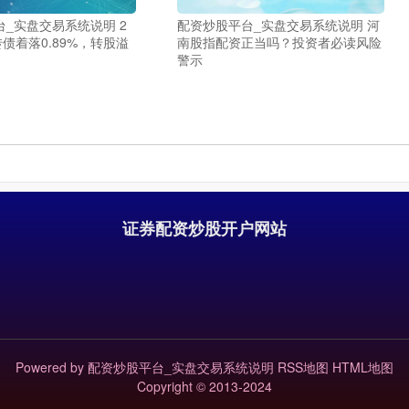
_实盘交易系统说明 2
配资炒股平台_实盘交易系统说明 河
转债着落0.89%，转股溢
南股指配资正当吗？投资者必读风险
警示
证券配资炒股开户网站
Powered by
配资炒股平台_实盘交易系统说明
RSS地图
HTML地图
Copyright
© 2013-2024